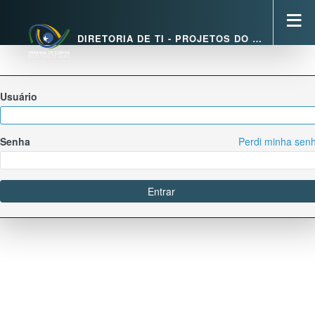
DIRETORIA DE TI - PROJETOS DO TCEGO
Usuário
Senha
Perdi minha sen