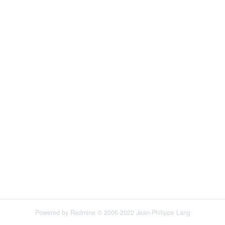
Powered by
Redmine
© 2006-2022 Jean-Philippe Lang